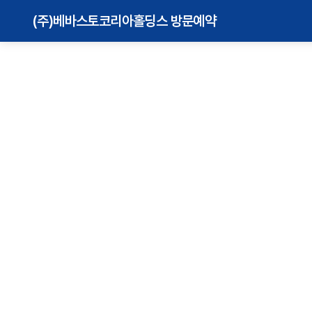
(주)베바스토코리아홀딩스 방문예약